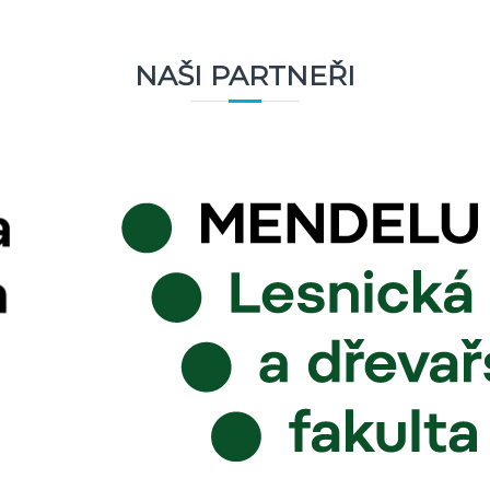
NAŠI PARTNEŘI