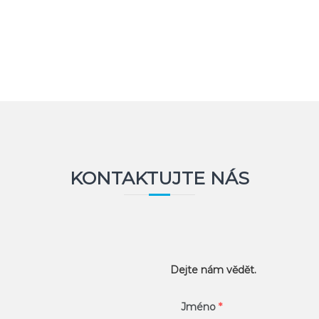
KONTAKTUJTE NÁS
Dejte nám vědět.
Jméno
*