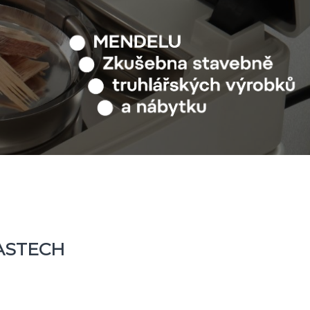
ASTECH