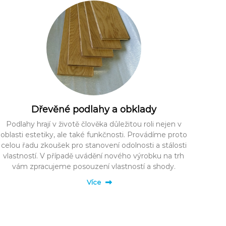
Dřevěné podlahy a obklady
Podlahy hrají v životě člověka důležitou roli nejen v
oblasti estetiky, ale také funkčnosti. Provádíme proto
celou řadu zkoušek pro stanovení odolnosti a stálosti
vlastností. V případě uvádění nového výrobku na trh
vám zpracujeme posouzení vlastností a shody.
Více