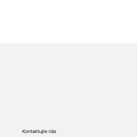
Kontaktujte nás