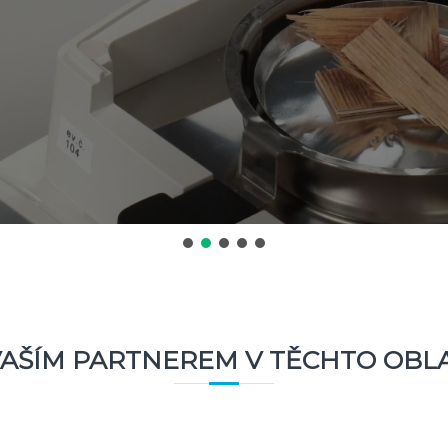
VAŠÍM PARTNEREM V TĚCHTO OBL